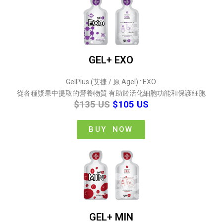
GEL+ EXO
GelPlus (艾捷 / 原 Agel) : EXO
從各種漿果中提取的營養物質
有助於活化細胞功能和保護細胞
$135 US
$105 US
BUY NOW
GEL+ MIN