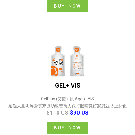
BUY NOW
GEL+ VIS
GelPlus (艾捷 / 原 Agel) : VIS
透過大量明眸營養來協助改善視力保持眼睛良好狀態並防止惡化
$110 US
$90 US
BUY NOW