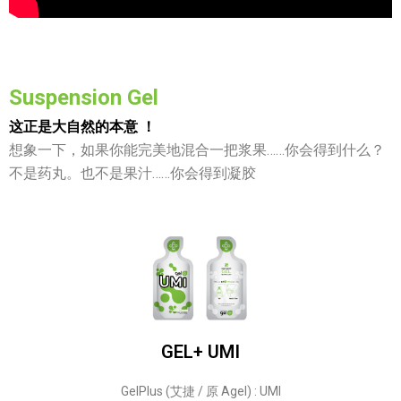
Suspension Gel
这正是大自然的本意 ！
想象一下，如果你能完美地混合一把浆果……你会得到什么？
不是药丸。也不是果汁……你会得到凝胶
GEL+ UMI
GelPlus (艾捷 / 原 Agel) : UMI